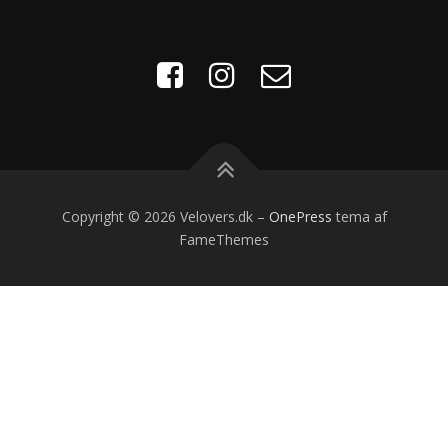
Copyright © 2026 Velovers.dk
–
OnePress
tema af
FameThemes